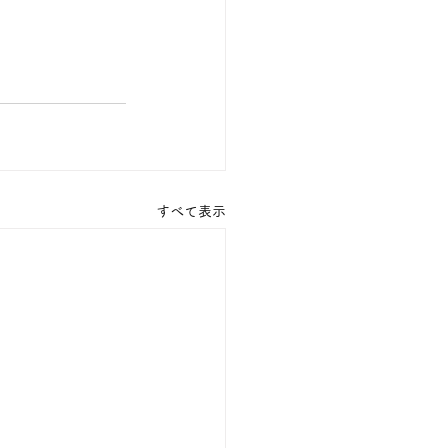
すべて表示