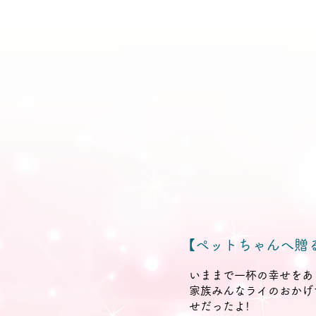
【ペットちゃんへ贈
いままで一杯の幸せをあ
家族みんなライのおかげ
せだったよ!