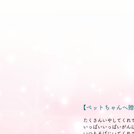
【ペットちゃんへ贈
たくさんいやしてくれ
いっぱいいっぱいがん
いつもそばにいてくれ