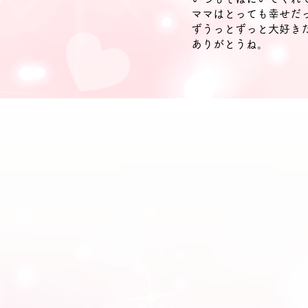
ママはとっても幸せだ
ずうっとずっと大好き
ありがとうね。