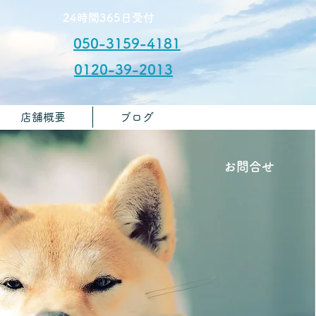
​24時間365日受付
050-3159-4181
0120-39-2013
店舗概要
ブログ
​お問合せ