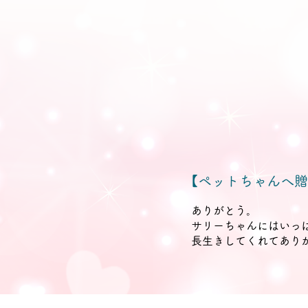
【ペットちゃんへ贈
​
ありがとう。
サリーちゃんにはいっ
長生きしてくれてあり