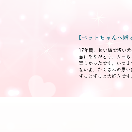
【ペットちゃんへ贈
17年間、長い様で短い
当にありがとう。ムーち
楽しかったです。いつま
ないよ。たくさんの思い
ずっとずっと大好きです