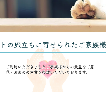
トの旅立ちに寄せられたご家族
ご利用いただきましたご家族様からの貴重なご意
見・お褒めの言葉を多数いただいております。