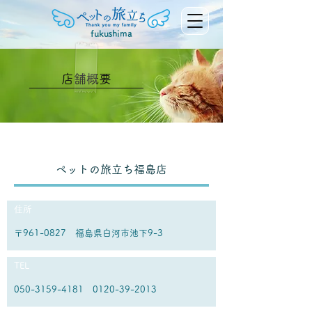
fukushima
店舗概要
ペットの旅立ち福島店
住所
〒961-0827 福島県白河市池下9-3
TEL
050-3159-4181 0120-39
-2013