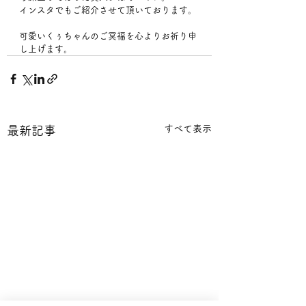
インスタでもご紹介させて頂いております。
可愛いくぅちゃんのご冥福を心よりお祈り申
し上げます。
すべて表示
最新記事