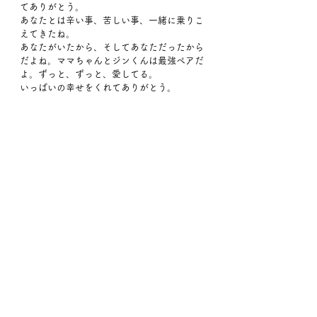
てありがとう。
あなたとは辛い事、苦しい事、一緒に乗りこ
えてきたね。
あなたがいたから、そしてあなただったから
だよね。ママちゃんとジンくんは最強ペアだ
よ。ずっと、ずっと、愛してる。
いっぱいの幸せをくれてありがとう。