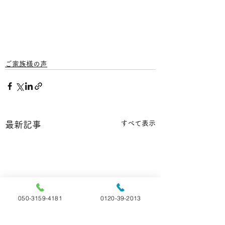
ご家族様の声
すべて表示
最新記事
050-3159-4181
0120-39-2013