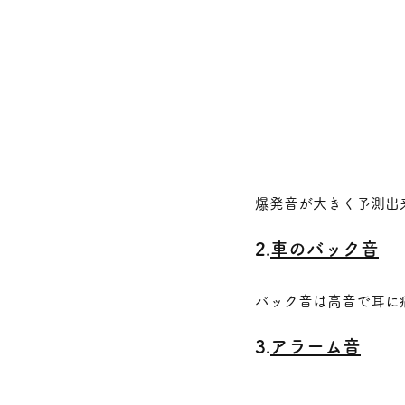
爆発音が大きく予測出
2.
車のバック音
バック音は高音で耳に
3.
アラーム音