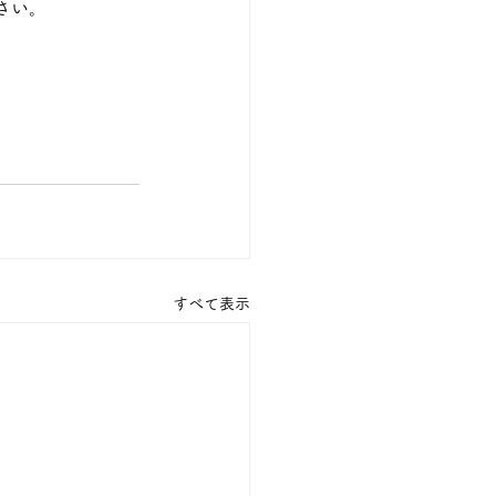
さい。
すべて表示