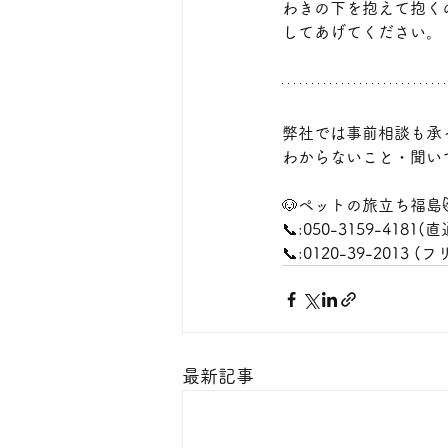
わきの下を抱えて抱く
してあげてください。
弊社では事前相談も承
わからないこと・聞い
🐶ペットの旅立ち福島
📞:050-3159-4181(直
📞:0120-39-2013 
最新記事