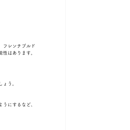
、フレンチブルド
能性はあります。
しょう。
ようにするなど、