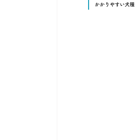
かかりやすい犬種