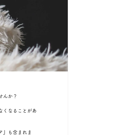
せんか？
なくなることがあ
ア』も含まれま