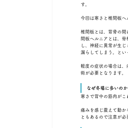
す。
今回は寒さと椎間板ヘ
椎間板とは、背骨の間
間板ヘルニアとは、脊
し、神経に異常が生じ
漏らしてしまう。とい
軽度の症状の場合は、
術が必要となります。
なぜ冬場に多いのか
寒さで背中の筋肉がこ
痛みを感じ震えて動か
ともあるので注意が必