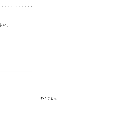
さい。
すべて表示