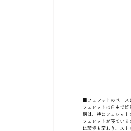
■
フェレットのペース
フェレットは自由で好
期は、特にフェレット
フェレットが寝ている
は環境も変わり、スト