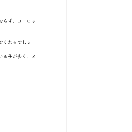
おらず、ヨーロッ
でくれるでしょ
いる子が多く、メ