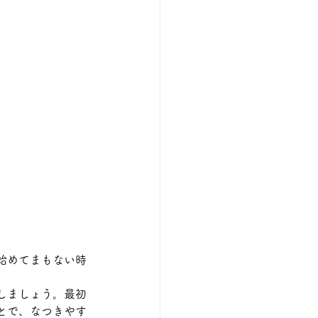
始めてまもない時
しましょう。最初
とで、なつきやす