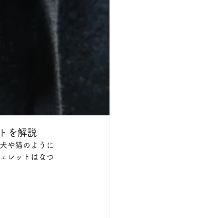
トを解説
、犬や猫のように
フェレットはなつ