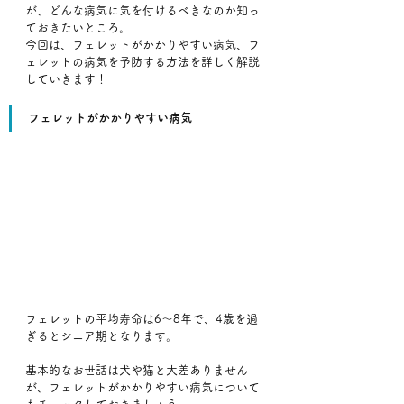
が、どんな病気に気を付けるべきなのか知っ
ておきたいところ。
今回は、フェレットがかかりやすい病気、フ
ェレットの病気を予防する方法を詳しく解説
していきます！
フェレットがかかりやすい病気
フェレットの平均寿命は6～8年で、4歳を過
ぎるとシニア期となります。
基本的なお世話は犬や猫と大差ありません
が、フェレットがかかりやすい病気について