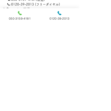
📞:0120-39-2013 (フリーダイヤル)
👨‍🏫ペットの雑学
050-3159-4181
0120-39-2013
すべて表示
最新記事