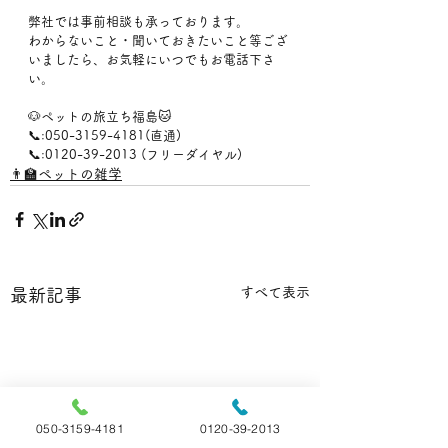
弊社では事前相談も承っております。
わからないこと・聞いておきたいこと等ござ
いましたら、お気軽にいつでもお電話下さ
い。
🐶ペットの旅立ち福島🐱
📞:050-3159-4181(直通)
📞:0120-39-2013 (フリーダイヤル)
👨‍🏫ペットの雑学
すべて表示
最新記事
050-3159-4181
0120-39-2013