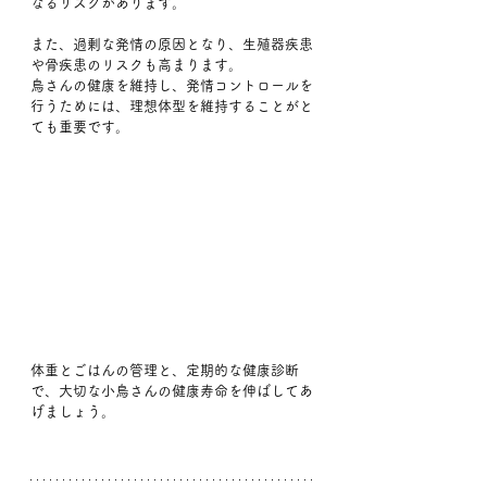
なるリスクがあります。
また、過剰な発情の原因となり、生殖器疾患
や骨疾患のリスクも高まります。
鳥さんの健康を維持し、発情コントロールを
行うためには、理想体型を維持することがと
ても重要です。
体重とごはんの管理と、定期的な健康診断
で、大切な小鳥さんの健康寿命を伸ばしてあ
げましょう。