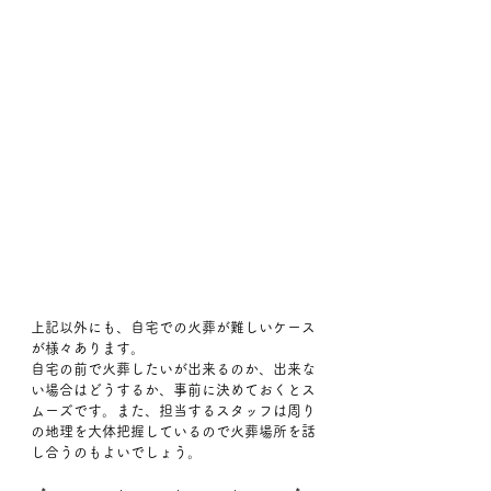
上記以外にも、自宅での火葬が難しいケース
が様々あります。
自宅の前で火葬したいが出来るのか、出来な
い場合はどうするか、事前に決めておくとス
ムーズです。また、担当するスタッフは周り
の地理を大体把握しているので火葬場所を話
し合うのもよいでしょう。