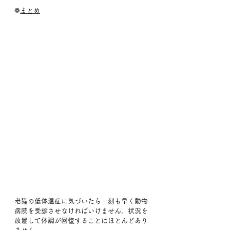
❁
まとめ
老猫の低体温症に気づいたら一刻も早く動物
病院を受診させなければいけません。状況を
放置して体調が回復することはほとんどあり