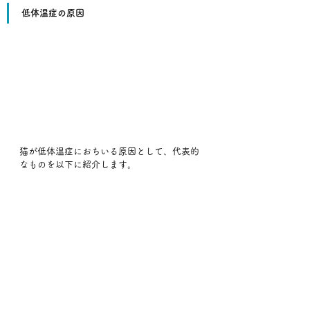
低体温症の原因
猫が低体温症におちいる原因として、代表的
なものを以下に紹介します。