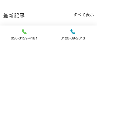
すべて表示
最新記事
050-3159-4181
0120-39-2013
コメント