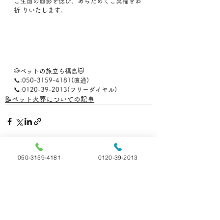
ご生前の面影を偲び、あらためてご冥福をお
祈 りいたします。
🐶ペットの旅立ち福島🐱
📞:050-3159-4181(直通)
📞:0120-39-2013(フリーダイヤル)
📝ペット火葬についての記事
050-3159-4181
0120-39-2013
すべて表示
最新記事