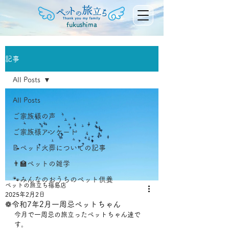
fukushima
記事
All Posts
All Posts
ご家族様の声
ご家族様アンケート
📝ペット火葬についての記事
👨‍🏫ペットの雑学
🐾みんなのおうちのペット供養
ペットの旅立ち福島店
2025年2月2日
❁令和7年2月一周忌ペットちゃん
今月で一周忌の旅立ったペットちゃん達で
す。