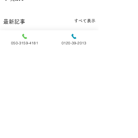
すべて表示
最新記事
050-3159-4181
0120-39-2013
コメント