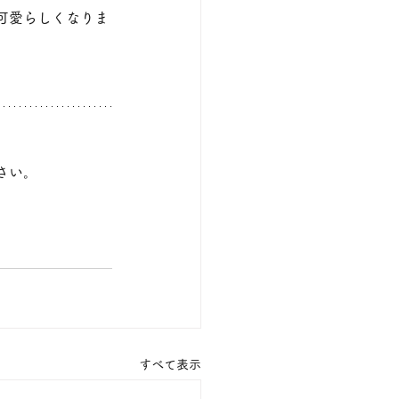
可愛らしくなりま
さい。
すべて表示