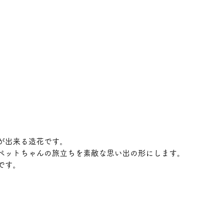
が出来る造花です。
ペットちゃんの旅立ちを素敵な思い出の形にします。
です。