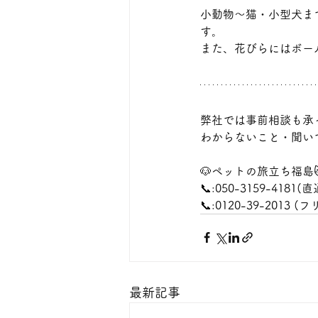
小動物〜猫・小型犬ま
す。
また、花びらにはボー
弊社では事前相談も承
わからないこと・聞い
🐶ペットの旅立ち福島
📞:050-3159-4181(直
📞:0120-39-2013 
最新記事