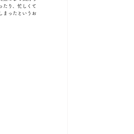
ったり、忙しくて
しまったというお