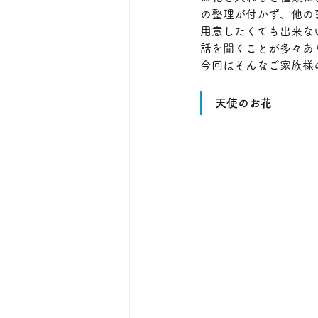
の整理が付かず、他の
用意したくても出来な
話を聞くことが多々あ
今回はそんなご家族様
天使のお花