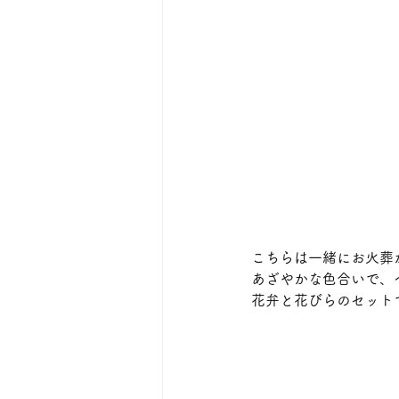
こちらは一緒にお火葬
あざやかな色合いで、
花弁と花びらのセット