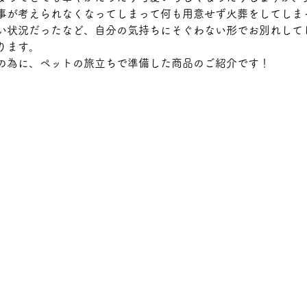
事が考えられなくなってしまって何も用意せず火葬をしてしま
い状況だったなど、自分の気持ちにそぐわない形でお別れして
ります。
の為に、ペットの旅立ちで準備した商品のご紹介です！