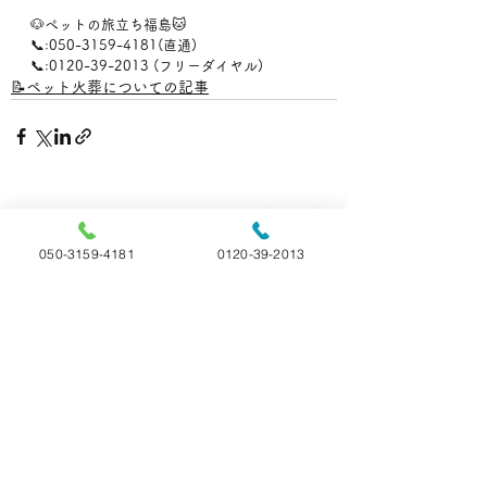
🐶ペットの旅立ち福島🐱
📞:050-3159-4181(直通)
📞:0120-39-2013 (フリーダイヤル)
📝ペット火葬についての記事
すべて表示
最新記事
050-3159-4181
0120-39-2013