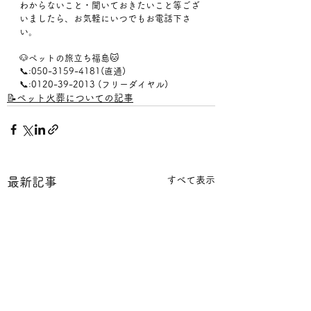
わからないこと・聞いておきたいこと等ござ
いましたら、お気軽にいつでもお電話下さ
い。
🐶ペットの旅立ち福島🐱
📞:050-3159-4181(直通)
📞:0120-39-2013 (フリーダイヤル)
📝ペット火葬についての記事
すべて表示
最新記事