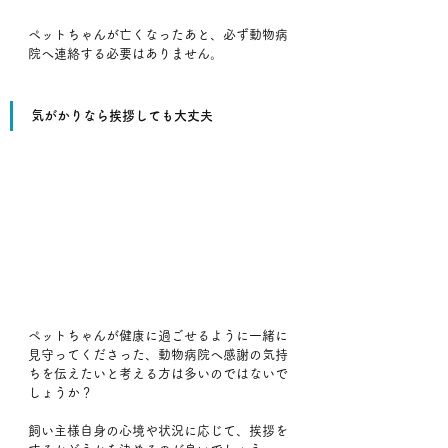
ペットちゃんが亡くなったあと、必ず動物病
院へ連絡する必要はありません。
気がかりなら挨拶しても大丈夫
ペットちゃんが健康に過ごせるように一緒に
見守ってくださった、動物病院へ感謝の気持
ちを伝えたいと考える方は多いのではないで
しょうか？
飼い主様自身の心境や状況に応じて、挨拶を