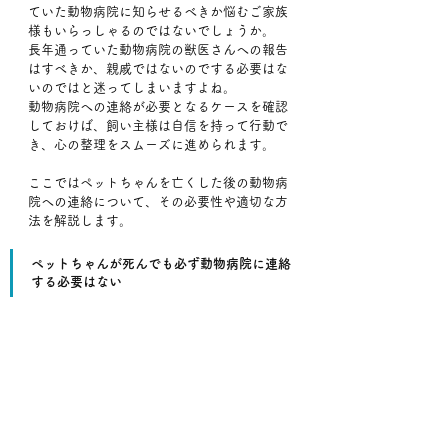
ていた動物病院に知らせるべきか悩むご家族
様もいらっしゃるのではないでしょうか。
長年通っていた動物病院の獣医さんへの報告
はすべきか、親戚ではないのでする必要はな
いのではと迷ってしまいますよね。
動物病院への連絡が必要となるケースを確認
しておけば、飼い主様は自信を持って行動で
き、心の整理をスムーズに進められます。
ここではペットちゃんを亡くした後の動物病
院への連絡について、その必要性や適切な方
法を解説します。
ペットちゃんが死んでも必ず動物病院に連絡
する必要はない