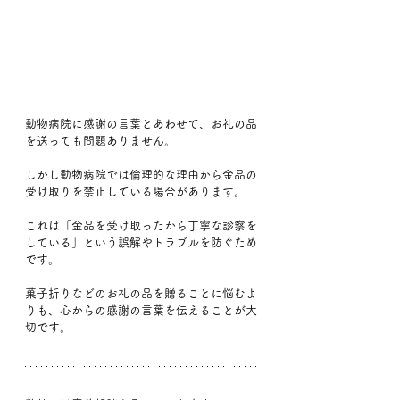
動物病院に感謝の言葉とあわせて、お礼の品
を送っても問題ありません。
しかし動物病院では倫理的な理由から金品の
受け取りを禁止している場合があります。
これは「金品を受け取ったから丁寧な診察を
している」という誤解やトラブルを防ぐため
です。
菓子折りなどのお礼の品を贈ることに悩むよ
りも、心からの感謝の言葉を伝えることが大
切です。