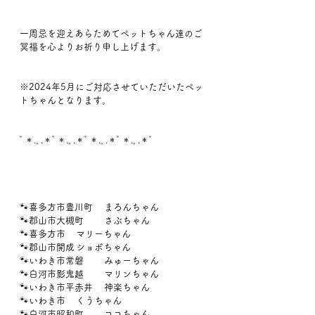
一周忌を迎えあらためてペットちゃん達のご
冥福を心よりお祈り申し上げます。
※2024年5月にご対応させていただいたペッ
トちゃんとなります。
ﾟ＊.｡.＊ﾟ＊.｡.＊ﾟ＊.｡.＊ﾟ＊.｡.＊ﾟ
🐾喜多方市豊川町	まろんちゃん
🐾郡山市大槻町　	さぶちゃん
🐾喜多方市	マリーちゃん
🐾郡山市開成	ショボちゃん
🐾いわき市常磐　	みゅーちゃん
🐾白河市影鬼越　	マリンちゃん
🐾いわき市平赤井	神楽ちゃん
🐾いわき市	くうちゃん
🐾白河市昭和町　	ココちゃん