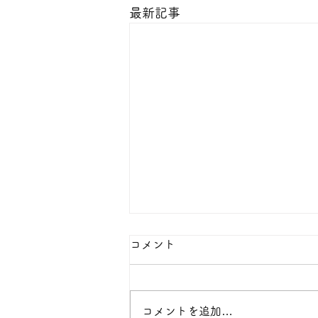
最新記事
コメント
ご家族様の声
コメントを追加…