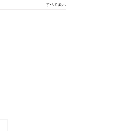
すべて表示
族様の声