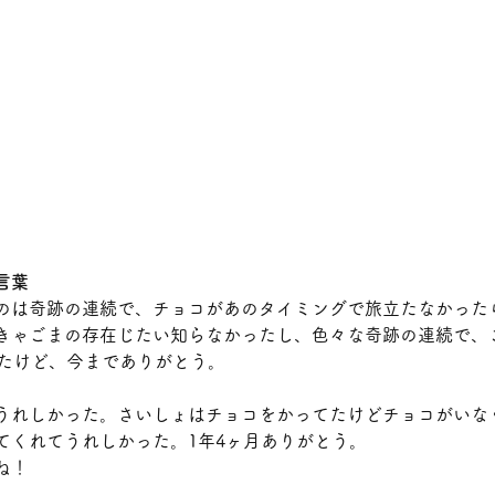
言葉
のは奇跡の連続で、チョコがあのタイミングで旅立たなかった
きゃごまの存在じたい知らなかったし、色々な奇跡の連続で、
ったけど、今までありがとう。
うれしかった。さいしょはチョコをかってたけどチョコがいな
てくれてうれしかった。1年4ヶ月ありがとう。
ね！