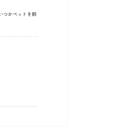
いつかペットを飼