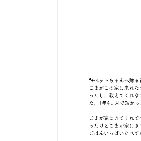
🐾ペットちゃんへ贈る
ごまがこの家に来れた
ったし、教えてくれな
た。1年4ヵ月で短か
ごまが家にきてくれて
ったけどごまが家にき
ごはんいっぱいたべて