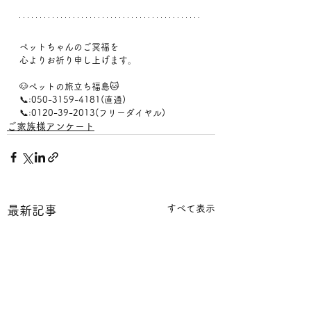
ペットちゃんのご冥福を
心よりお祈り申し上げます。
🐶ペットの旅立ち福島🐱
📞:050-3159-4181(直通)
📞:0120-39-2013(フリーダイヤル)
ご家族様アンケート
すべて表示
最新記事