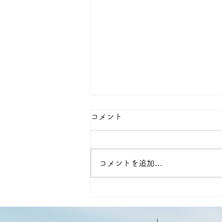
コメント
コメントを追加…
ご家族様アンケート