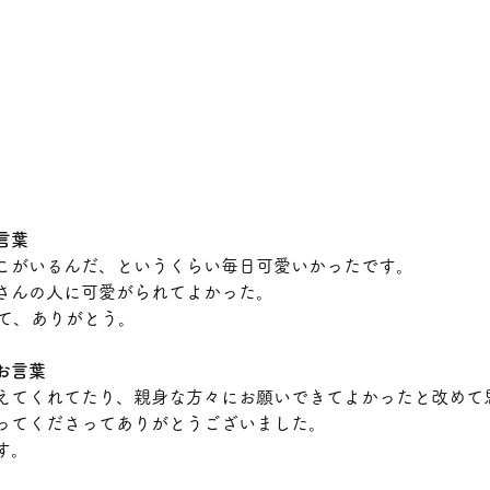
言葉
こがいるんだ、というくらい毎日可愛いかったです。
さんの人に可愛がられてよかった。 
れて、ありがとう。
お言葉
えてくれてたり、親身な方々にお願いできてよかったと改めて
ってくださってありがとうございました。
す。