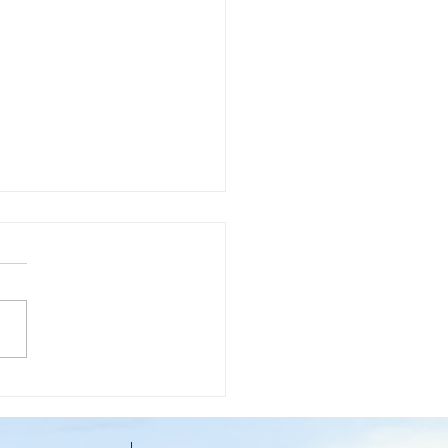
族様アンケート