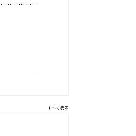
すべて表示