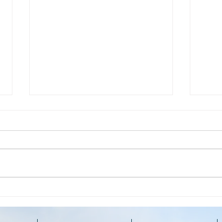
ご家族様アンケート
ご家