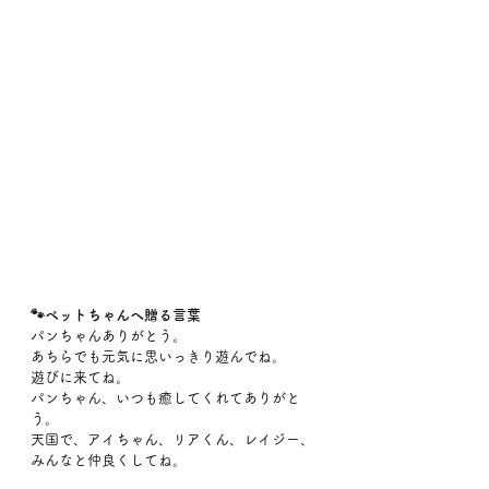
🐾ペットちゃんへ贈る言葉
パンちゃんありがとう。
あちらでも元気に思いっきり遊んでね。
遊びに来てね。
パンちゃん、いつも癒してくれてありがと
う。
天国で、アイちゃん、リアくん、レイジー、
みんなと仲良くしてね。