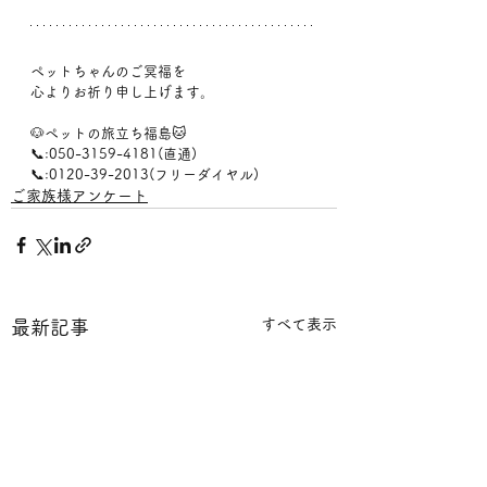
ペットちゃんのご冥福を
心よりお祈り申し上げます。
🐶ペットの旅立ち福島🐱
📞:050-3159-4181(直通)
📞:0120-39-2013(フリーダイヤル)
ご家族様アンケート
すべて表示
最新記事