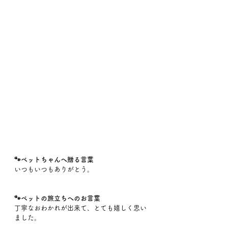
🐾ペットちゃんへ贈る言葉
いつもいつもありがとう。
🐾ペットの旅立ちへのお言葉
丁寧なおわかれが出来て、とても嬉しく思い
ました。