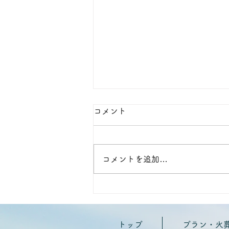
コメント
コメントを追加…
ご家族様アンケート
トップ
プラン・火