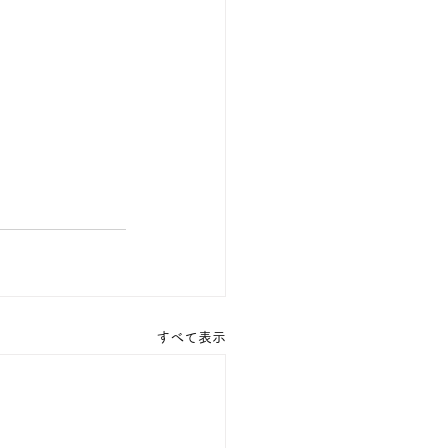
すべて表示