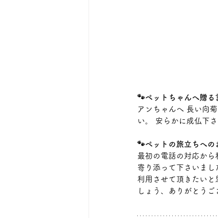
🐾ペットちゃんへ贈る
アンちゃんへ 長い向
い。 安らかに成仏下
🐾ペットの旅立ちへの
最初の電話の対応から
寄り添って下さいまし
利用させて頂きたいと
しょう、ありがとうご