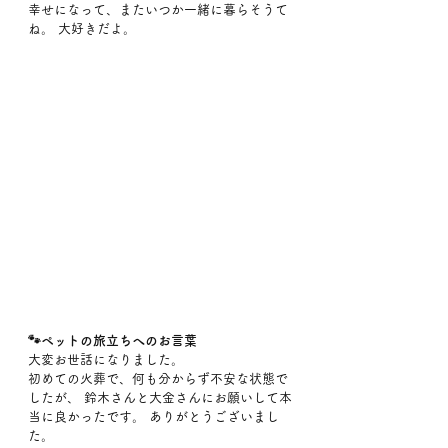
幸せになって、またいつか一緒に暮らそうて
ね。 大好きだよ。
🐾ペットの旅立ちへのお言葉
大変お世話になりました。
初めての火葬で、何も分からず不安な状態で
したが、 鈴木さんと大金さんにお願いして本
当に良かったです。 ありがとうございまし
た。