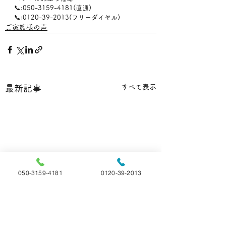
📞:050-3159-4181(直通)
📞:0120-39-2013(フリーダイヤル)
ご家族様の声
すべて表示
最新記事
050-3159-4181
0120-39-2013