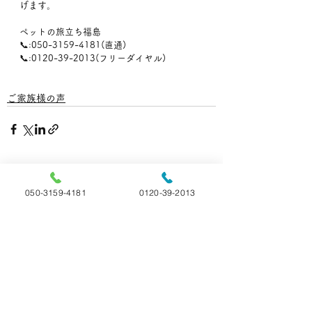
げます。
ペットの旅立ち福島
📞:050-3159-4181(直通)
📞:0120-39-2013(フリーダイヤル)
ご家族様の声
すべて表示
最新記事
050-3159-4181
0120-39-2013