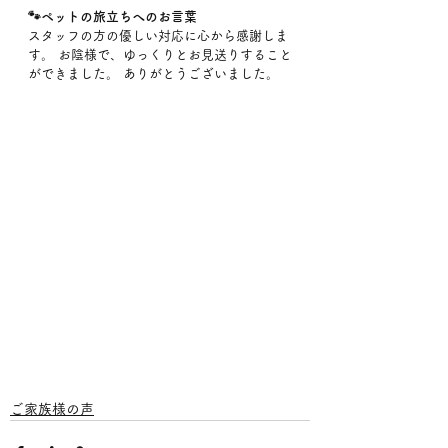
🐾ペットの旅立ちへのお言葉
スタッフの方の優しい対応に心から感謝しま
す。 お陰様で、ゆっくりとお見送りすること
ができました。 ありがとうございました。
ご家族様の声