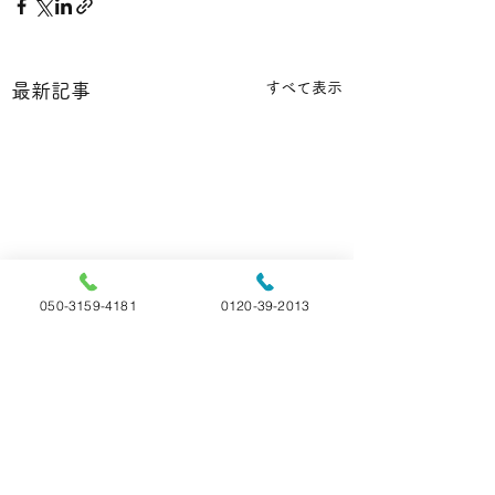
すべて表示
最新記事
050-3159-4181
0120-39-2013
コメント