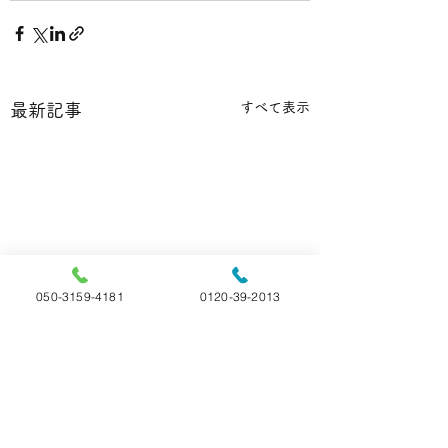
すべて表示
最新記事
050-3159-4181
0120-39-2013