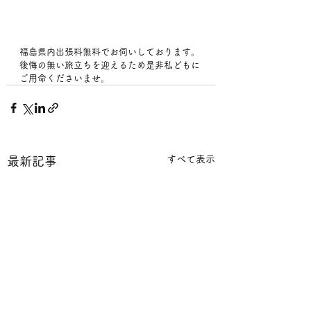
福島県内出張料無料でお伺いしております。
後悔の無い旅立ちを迎えるため是非私どもに
ご用命くださいませ。
すべて表示
最新記事