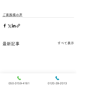
ご家族様の声
すべて表示
最新記事
050-3159-4181
0120-39-2013