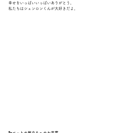
幸せをいっぱいいっぱいありがとう。
私たちはシェンロンくんが大好きだよ。
🐾ペットの旅立ちへのお言葉