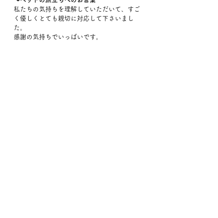
私たちの気持ちを理解していただいて、すご
く優しくとても親切に対応して下さいまし
た。
感謝の気持ちでいっぱいです。　