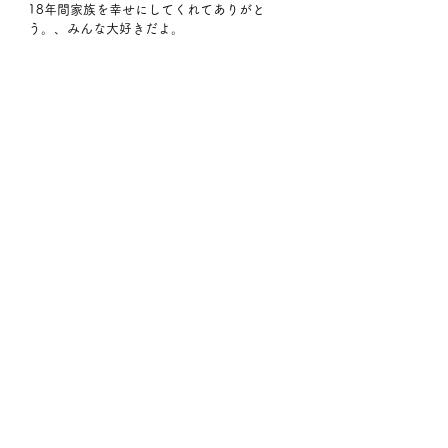
18年間家族を幸せにしてくれてありがと
う。、みんな大好きだよ。