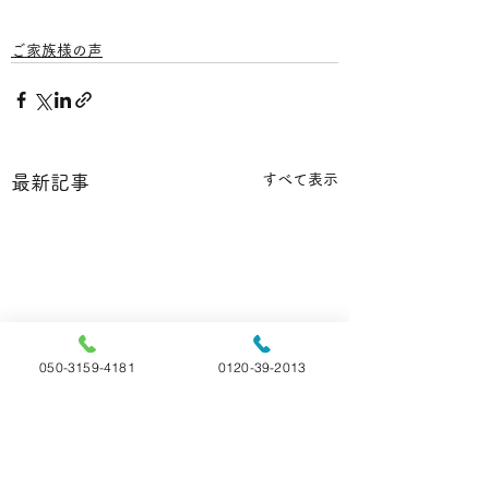
ご家族様の声
すべて表示
最新記事
050-3159-4181
0120-39-2013