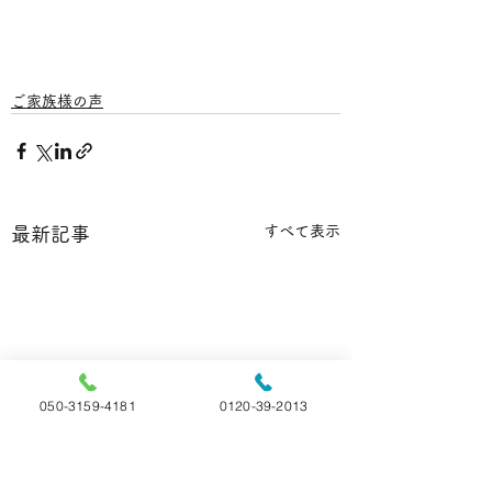
ご家族様の声
すべて表示
最新記事
050-3159-4181
0120-39-2013