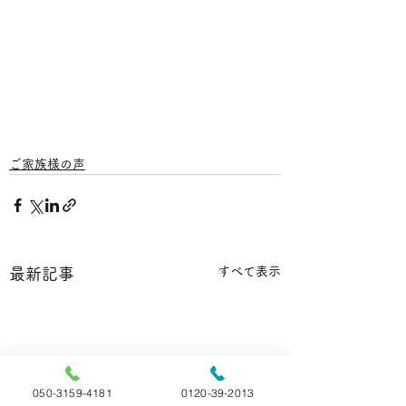
ご家族様の声
すべて表示
最新記事
050-3159-4181
0120-39-2013