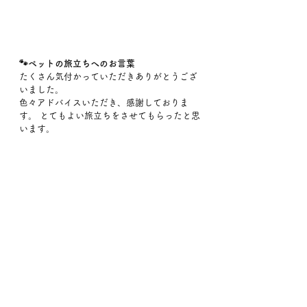
🐾ペットの旅立ちへのお言葉
たくさん気付かっていただきありがとうござ
いました。 
色々アドバイスいただき、感謝しておりま
す。 とてもよい旅立ちをさせてもらったと思
います。