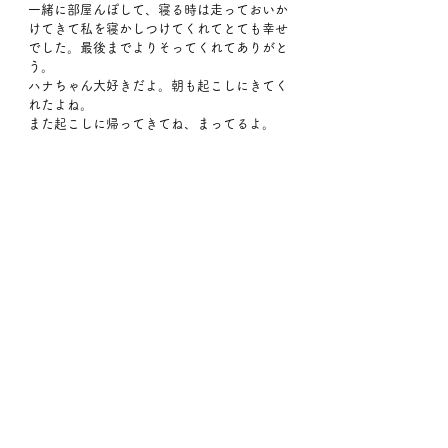
一緒に部屋んぽして、寝る時は走っておいか
けてきて私を寝かしつけてくれてとても幸せ
でした。最後までよりそってくれてありがと
う。
ハナちゃん大好きだよ。朝も起こしにきてく
れたよね。
また起こしに帰ってきてね、まってるよ。