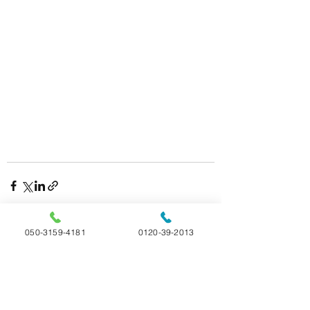
050-3159-4181
0120-39-2013
すべて表示
最新記事