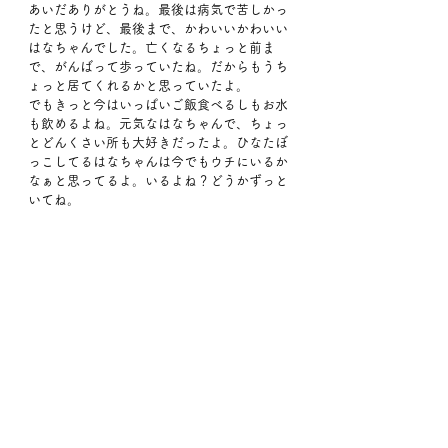
あいだありがとうね。最後は病気で苦しかっ
たと思うけど、最後まで、かわいいかわいい
はなちゃんでした。亡くなるちょっと前ま
で、がんばって歩っていたね。だからもうち
ょっと居てくれるかと思っていたよ。
でもきっと今はいっぱいご飯食べるしもお水
も飲めるよね。元気なはなちゃんで、ちょっ
とどんくさい所も大好きだったよ。ひなたぼ
っこしてるはなちゃんは今でもウチにいるか
なぁと思ってるよ。いるよね？どうかずっと
いてね。