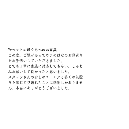
🐾ペットの旅立ちへのお言葉
この度、ご縁があってウチのはなのお見送り
をお手伝いしていただきました。
とても丁寧に家族に対応してもらい、しみじ
みお願いして良かったと思いました。
スタッフさんの少しのユーモアと多くの気配
りを感じて見送れたことは感謝しかありませ
ん。本当にありがとうございました。