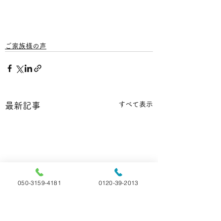
ご家族様の声
すべて表示
最新記事
050-3159-4181
0120-39-2013