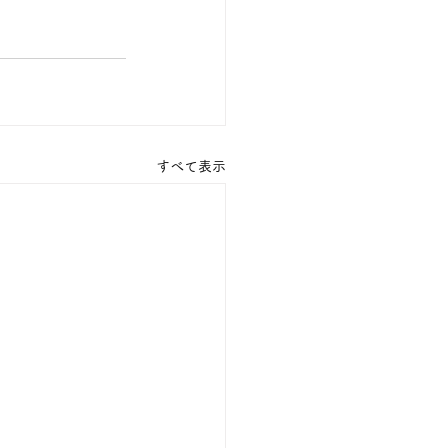
すべて表示