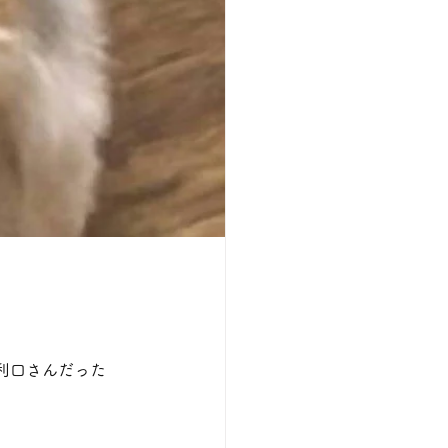
利口さんだった