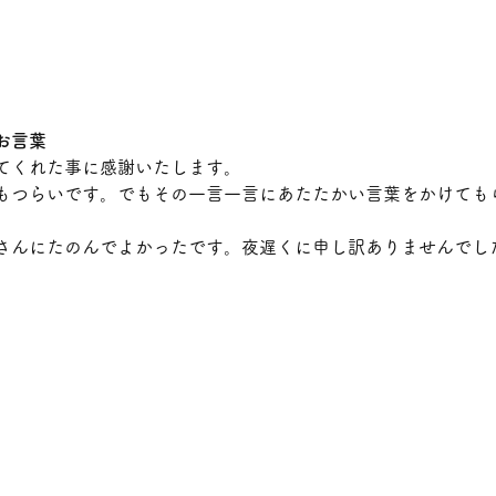
お言葉
てくれた事に感謝いたします。
もつらいです。でもその一言一言にあたたかい言葉をかけても
さんにたのんでよかったです。夜遅くに申し訳ありませんでし