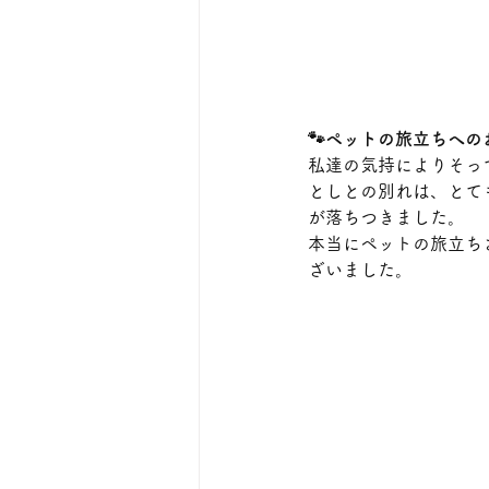
🐾ペットの旅立ちへの
私達の気持によりそっ
としとの別れは、とて
が落ちつきました。
本当にペットの旅立ち
ざいました。