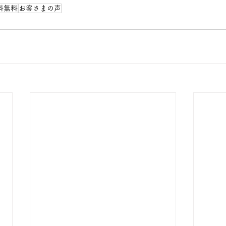
料無料
お客さまの声