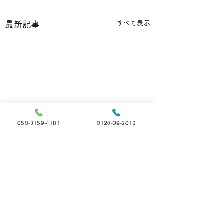
すべて表示
最新記事
050-3159-4181
0120-39-2013
コメント
ご家族様の声