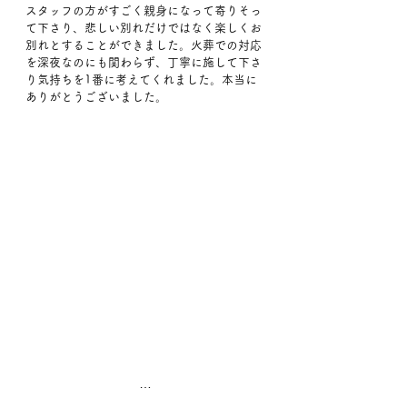
スタッフの方がすごく親身になって寄りそっ
て下さり、悲しい別れだけではなく楽しくお
別れとすることができました。火葬での対応
を深夜なのにも関わらず、丁寧に施して下さ
り気持ちを1番に考えてくれました。本当に
ありがとうございました。
…