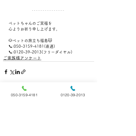
ペットちゃんのご冥福を
心よりお祈り申し上げます。
🐶ペットの旅立ち福島🐱
📞:050-3159-4181(直通)
📞:0120-39-2013(フリーダイヤル)
ご家族様アンケート
すべて表示
最新記事
050-3159-4181
0120-39-2013