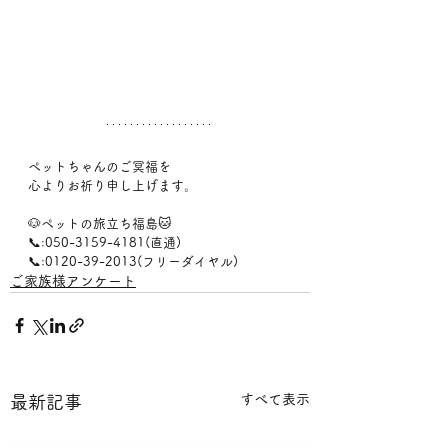
ペットちゃんのご冥福を
心よりお祈り申し上げます。
🐶ペットの旅立ち福島🐱
📞:050-3159-4181(直通)
📞:0120-39-2013(フリーダイヤル)
ご家族様アンケート
すべて表示
最新記事