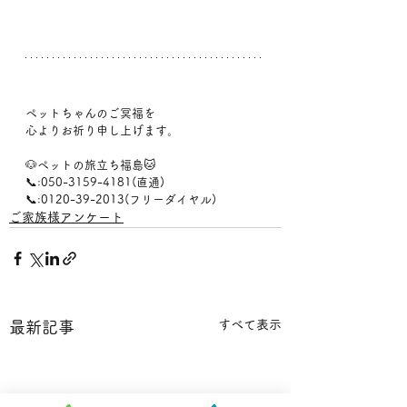
ペットちゃんのご冥福を
心よりお祈り申し上げます。
🐶ペットの旅立ち福島🐱
📞:050-3159-4181(直通)
📞:0120-39-2013(フリーダイヤル)
ご家族様アンケート
すべて表示
最新記事