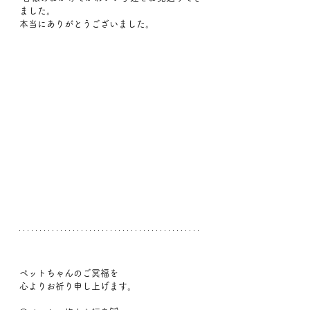
ました。
本当にありがとうございました。
ペットちゃんのご冥福を
心よりお祈り申し上げます。