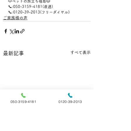
🐶ペットの旅立ち福島🐱
📞:050-3159-4181(直通)
📞:0120-39-2013(フリーダイヤル)
ご家族様の声
すべて表示
最新記事
050-3159-4181
0120-39-2013