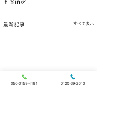
すべて表示
最新記事
050-3159-4181
0120-39-2013
コメント