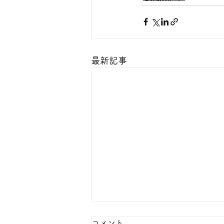
最新記事
コメント