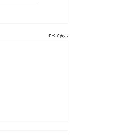
すべて表示