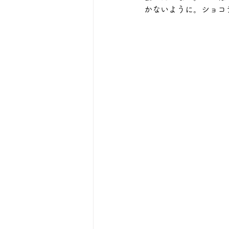
かないように。ショコ