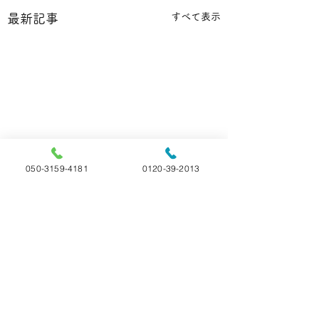
すべて表示
最新記事
050-3159-4181
0120-39-2013
コメント
ご家族様の声