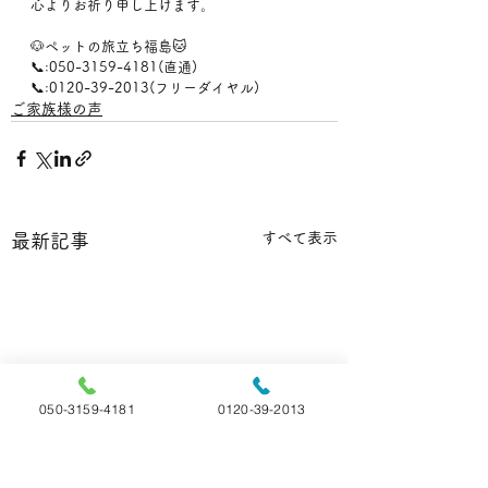
心よりお祈り申し上げます。
🐶ペットの旅立ち福島🐱
📞:050-3159-4181(直通)
📞:0120-39-2013(フリーダイヤル)
ご家族様の声
すべて表示
最新記事
050-3159-4181
0120-39-2013